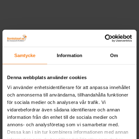
Samtycke
Information
Om
Denna webbplats använder cookies
Vi använder enhetsidentifierare för att anpassa innehållet
och annonserna till användarna, tillhandahålla funktioner
för sociala medier och analysera vår trafik. Vi
vidarebefordrar även sådana identifierare och annan
information från din enhet till de sociala medier och
annons- och analysföretag som vi samarbetar med.
Dessa kan i sin tur kombinera informationen med annan