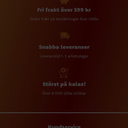
Fri frakt över 599 kr
Gratis frakt på beställningar över 599kr
Snabba leveranser
Leveranstid 1-3 arbetsdagar
Störst på kalas!
Över 8 000 olika artiklar
Kundservice