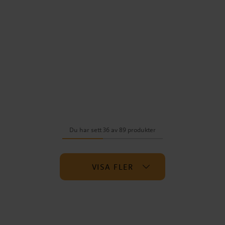
Du har sett 36 av 89 produkter
VISA FLER