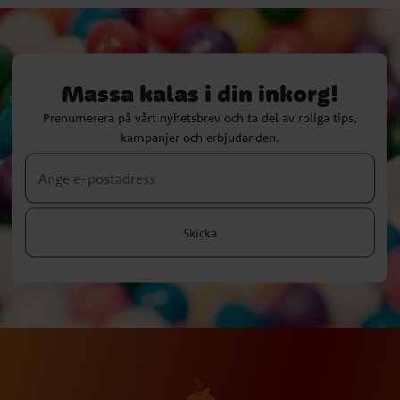
Massa kalas i din inkorg!
Prenumerera på vårt nyhetsbrev och ta del av roliga tips,
kampanjer och erbjudanden.
Skicka