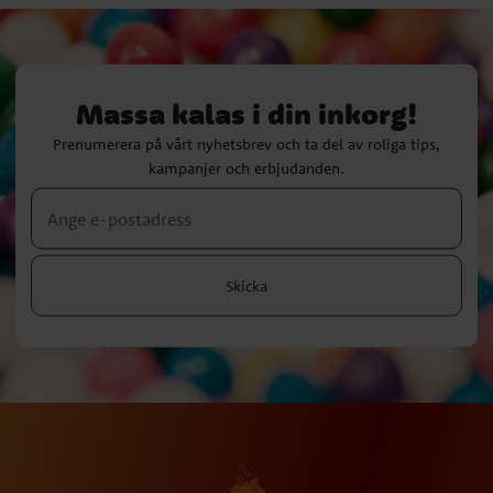
Massa kalas i din inkorg!
Prenumerera på vårt nyhetsbrev och ta del av roliga tips,
kampanjer och erbjudanden.
Skicka