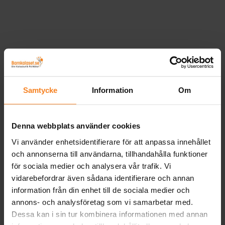
Samtycke
Information
Om
Denna webbplats använder cookies
Vi använder enhetsidentifierare för att anpassa innehållet
och annonserna till användarna, tillhandahålla funktioner
för sociala medier och analysera vår trafik. Vi
vidarebefordrar även sådana identifierare och annan
information från din enhet till de sociala medier och
annons- och analysföretag som vi samarbetar med.
Dessa kan i sin tur kombinera informationen med annan