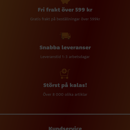
Fri frakt över 599 kr
Gratis frakt på beställningar över 599kr
Snabba leveranser
Leveranstid 1-3 arbetsdagar
Störst på kalas!
Över 8 000 olika artiklar
Kundservice