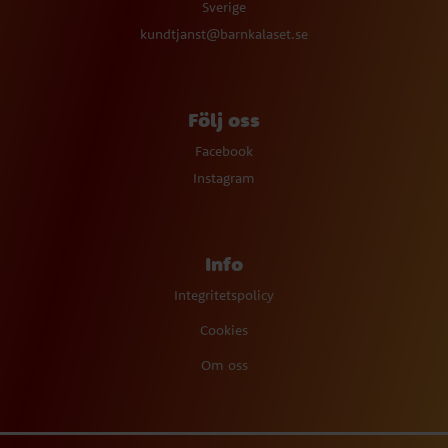
Sverige
kundtjanst@barnkalaset.se
Följ oss
Facebook
Instagram
Info
Integritetspolicy
Cookies
Om oss