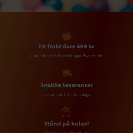
Fri frakt över 599 kr
Gratis frakt på beställningar över 599kr
Snabba leveranser
Leveranstid 1-3 arbetsdagar
Störst på kalas!