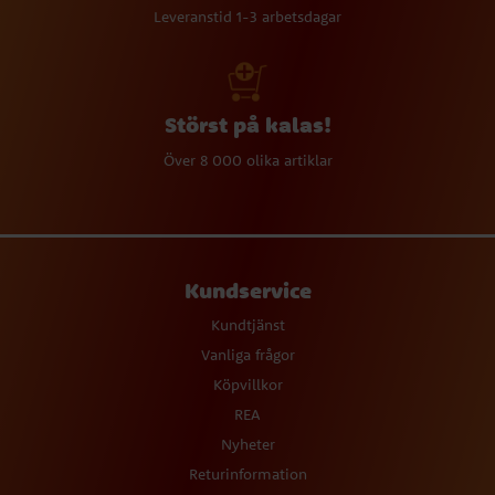
Leveranstid 1-3 arbetsdagar
Störst på kalas!
Över 8 000 olika artiklar
Kundservice
Kundtjänst
Vanliga frågor
Köpvillkor
REA
Nyheter
Returinformation