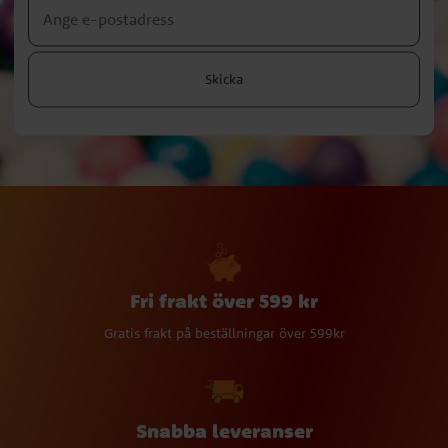
Skicka
Fri frakt över 599 kr
Gratis frakt på beställningar över 599kr
Snabba leveranser