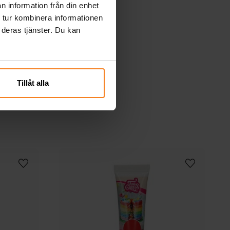
n information från din enhet
 tur kombinera informationen
 deras tjänster. Du kan
Tillåt alla