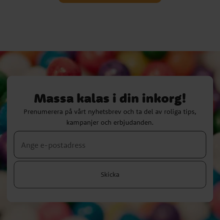
Massa kalas i din inkorg!
Prenumerera på vårt nyhetsbrev och ta del av roliga tips,
kampanjer och erbjudanden.
Skicka