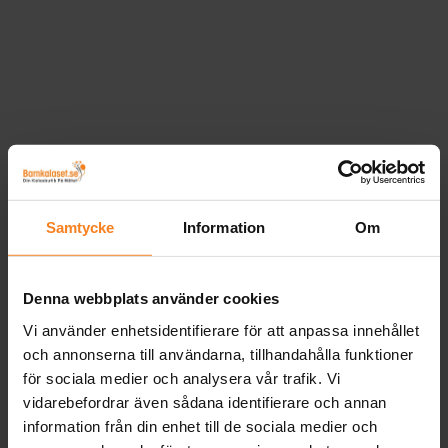
Samtycke
Information
Om
Denna webbplats använder cookies
Vi använder enhetsidentifierare för att anpassa innehållet
och annonserna till användarna, tillhandahålla funktioner
för sociala medier och analysera vår trafik. Vi
vidarebefordrar även sådana identifierare och annan
information från din enhet till de sociala medier och