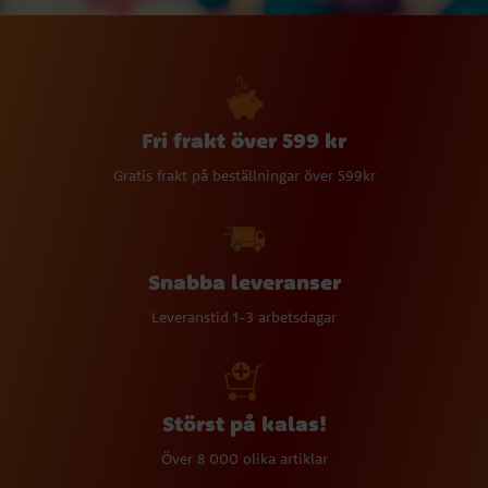
Fri frakt över 599 kr
Gratis frakt på beställningar över 599kr
Snabba leveranser
Leveranstid 1-3 arbetsdagar
Störst på kalas!
Över 8 000 olika artiklar