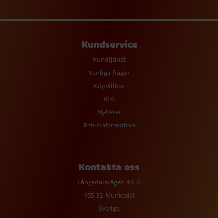
Kundservice
Kundtjänst
Vanliga frågor
Köpvillkor
REA
Nyheter
Returinformation
Kontakta oss
Långedalsvägen 40 C
455 32 Munkedal
Sverige