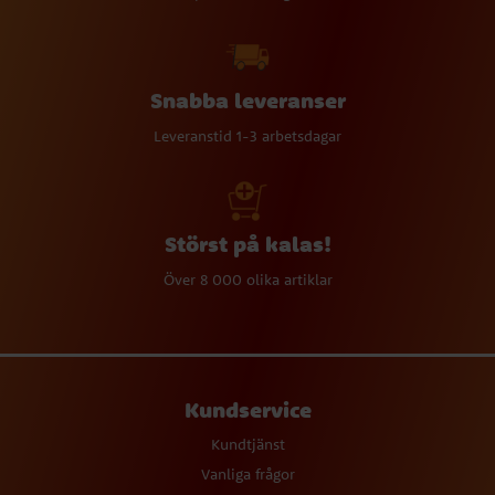
Snabba leveranser
Leveranstid 1-3 arbetsdagar
Störst på kalas!
Över 8 000 olika artiklar
Kundservice
Kundtjänst
Vanliga frågor