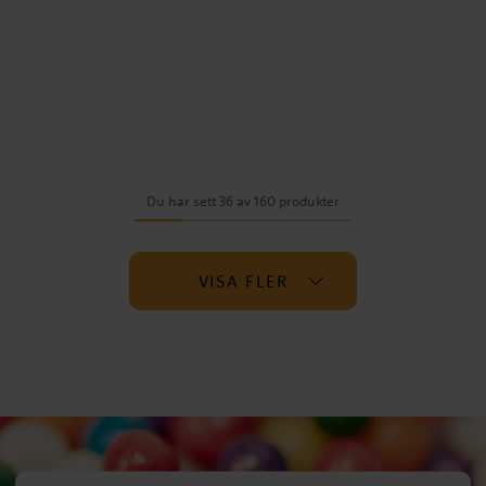
Du har sett 36 av 160 produkter
VISA FLER