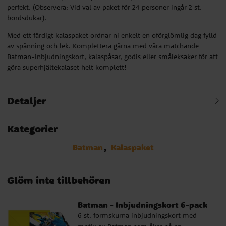
perfekt. (Observera: Vid val av paket för 24 personer ingår 2 st.
bordsdukar).
Med ett färdigt kalaspaket ordnar ni enkelt en oförglömlig dag fylld
av spänning och lek. Komplettera gärna med våra matchande
Batman-inbjudningskort, kalaspåsar, godis eller småleksaker för att
göra superhjältekalaset helt komplett!
Detaljer
Kategorier
Batman
Kalaspaket
Glöm inte tillbehören
Batman - Inbjudningskort 6-pack
6 st. formskurna inbjudningskort med