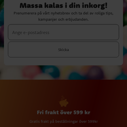
Massa kalas i din inkorg!
Prenumerera på vårt nyhetsbrev och ta del av roliga tips,
kampanjer och erbjudanden.
Skicka
Fri frakt över 599 kr
Gratis frakt på beställningar över 599kr