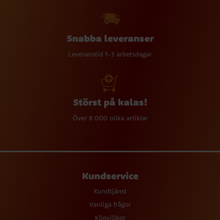
Snabba leveranser
Leveranstid 1-3 arbetsdagar
Störst på kalas!
Över 8 000 olika artiklar
Kundservice
Kundtjänst
Vanliga frågor
Köpvillkor