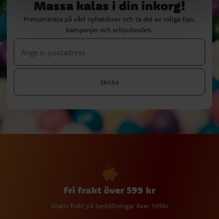
Massa kalas i din inkorg!
Prenumerera på vårt nyhetsbrev och ta del av roliga tips,
kampanjer och erbjudanden.
Skicka
Fri frakt över 599 kr
Gratis frakt på beställningar över 599kr