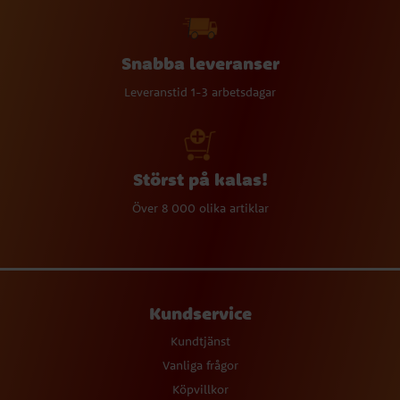
Snabba leveranser
Leveranstid 1-3 arbetsdagar
Störst på kalas!
Över 8 000 olika artiklar
Kundservice
Kundtjänst
Vanliga frågor
Köpvillkor