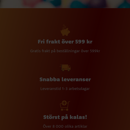
Fri frakt över 599 kr
Gratis frakt på beställningar över 599kr
Snabba leveranser
Leveranstid 1-3 arbetsdagar
Störst på kalas!
Över 8 000 olika artiklar