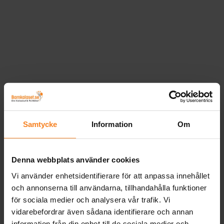
Samtycke
Information
Om
Denna webbplats använder cookies
Vi använder enhetsidentifierare för att anpassa innehållet
och annonserna till användarna, tillhandahålla funktioner
för sociala medier och analysera vår trafik. Vi
vidarebefordrar även sådana identifierare och annan
information från din enhet till de sociala medier och