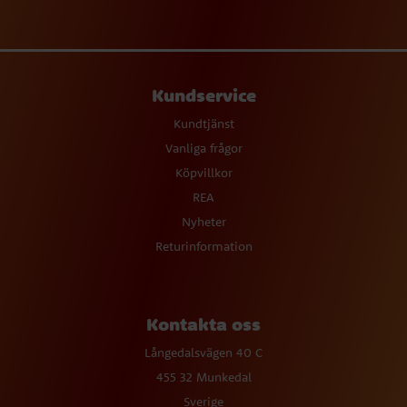
Kundservice
Kundtjänst
Vanliga frågor
Köpvillkor
REA
Nyheter
Returinformation
Kontakta oss
Långedalsvägen 40 C
455 32 Munkedal
Sverige