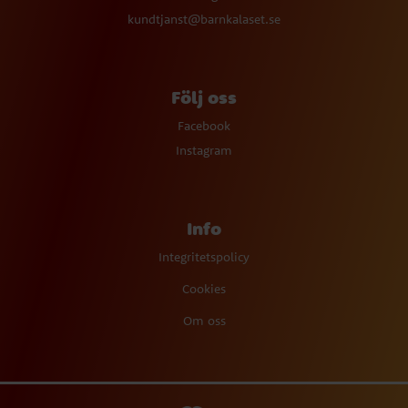
kundtjanst@barnkalaset.se
Följ oss
Facebook
Instagram
Info
Integritetspolicy
Cookies
Om oss