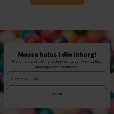
Massa kalas i din inkorg!
Prenumerera på vårt nyhetsbrev och ta del av roliga tips,
kampanjer och erbjudanden.
Skicka