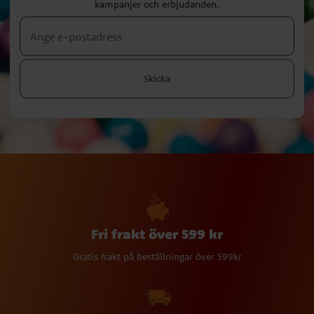
kampanjer och erbjudanden.
Skicka
Fri frakt över 599 kr
Gratis frakt på beställningar över 599kr