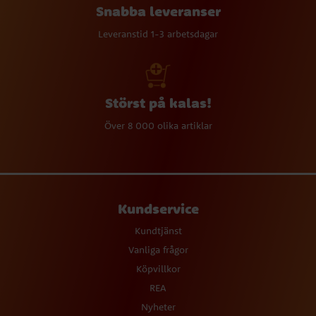
Snabba leveranser
Leveranstid 1-3 arbetsdagar
Störst på kalas!
Över 8 000 olika artiklar
Kundservice
Kundtjänst
Vanliga frågor
Köpvillkor
REA
Nyheter