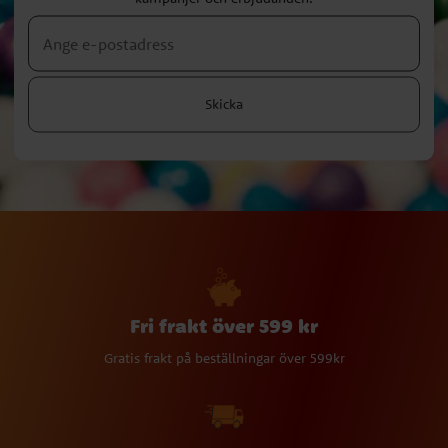
Skicka
Fri frakt över 599 kr
Gratis frakt på beställningar över 599kr