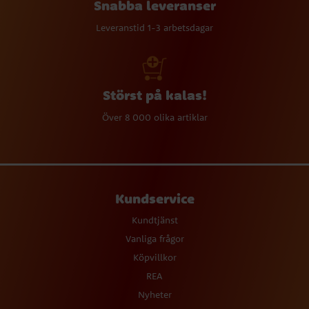
Snabba leveranser
Leveranstid 1-3 arbetsdagar
Störst på kalas!
Över 8 000 olika artiklar
Kundservice
Kundtjänst
Vanliga frågor
Köpvillkor
REA
Nyheter