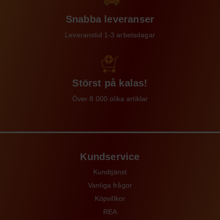
Snabba leveranser
Leveranstid 1-3 arbetsdagar
Störst på kalas!
Över 8 000 olika artiklar
Kundservice
Kundtjänst
Vanliga frågor
Köpvillkor
REA