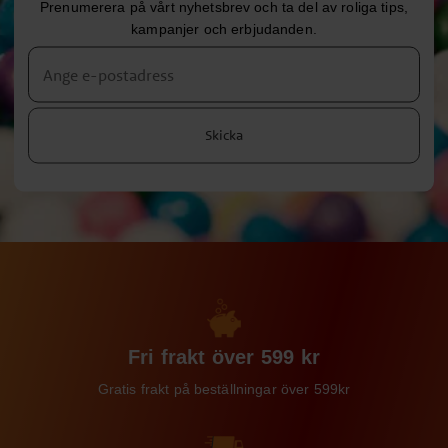
Prenumerera på vårt nyhetsbrev och ta del av roliga tips,
kampanjer och erbjudanden.
Skicka
Fri frakt över 599 kr
Gratis frakt på beställningar över 599kr