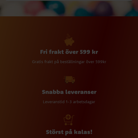
Fri frakt över 599 kr
Gratis frakt på beställningar över 599kr
Snabba leveranser
Leveranstid 1-3 arbetsdagar
Störst på kalas!