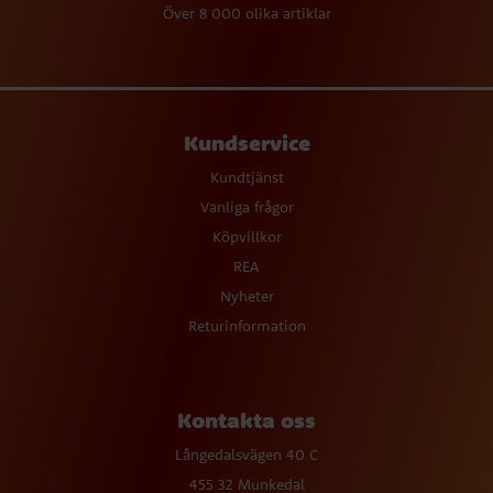
Över 8 000 olika artiklar
Kundservice
Kundtjänst
Vanliga frågor
Köpvillkor
REA
Nyheter
Returinformation
Kontakta oss
Långedalsvägen 40 C
455 32 Munkedal