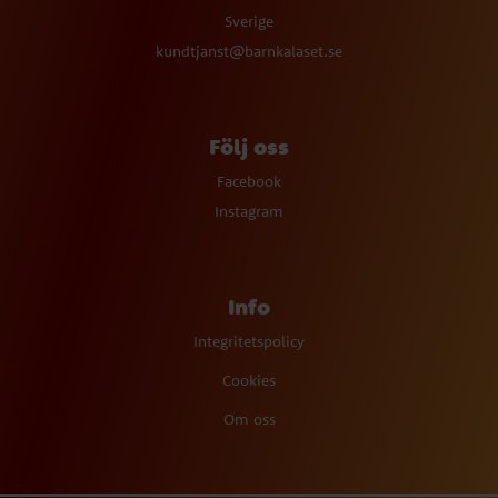
Sverige
kundtjanst@barnkalaset.se
Följ oss
Facebook
Instagram
Info
Integritetspolicy
Cookies
Om oss