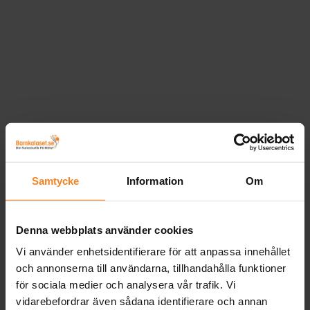
Samtycke
Information
Om
Denna webbplats använder cookies
Vi använder enhetsidentifierare för att anpassa innehållet
och annonserna till användarna, tillhandahålla funktioner
för sociala medier och analysera vår trafik. Vi
vidarebefordrar även sådana identifierare och annan