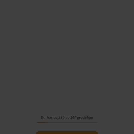
Du har sett 36 av 247 produkter