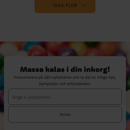
VISA FLER
Massa kalas i din inkorg!
Prenumerera på vårt nyhetsbrev och ta del av roliga tips,
kampanjer och erbjudanden.
Skicka