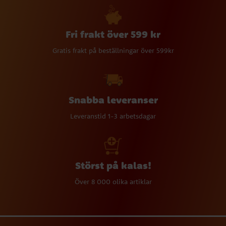
Fri frakt över 599 kr
Gratis frakt på beställningar över 599kr
Snabba leveranser
Leveranstid 1-3 arbetsdagar
Störst på kalas!
Över 8 000 olika artiklar