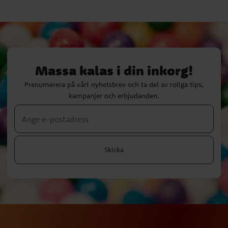
Massa kalas i din inkorg!
Prenumerera på vårt nyhetsbrev och ta del av roliga tips,
kampanjer och erbjudanden.
Skicka