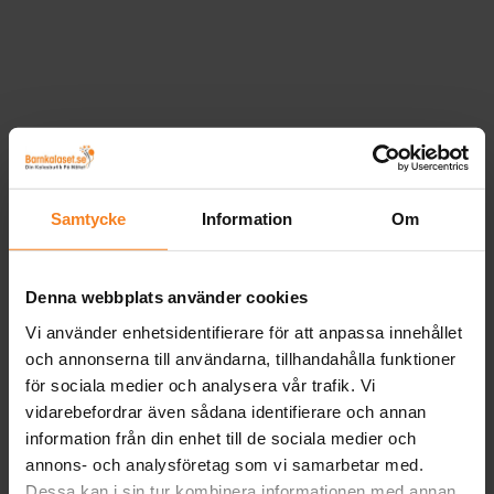
Samtycke
Information
Om
Denna webbplats använder cookies
Vi använder enhetsidentifierare för att anpassa innehållet
och annonserna till användarna, tillhandahålla funktioner
för sociala medier och analysera vår trafik. Vi
vidarebefordrar även sådana identifierare och annan
information från din enhet till de sociala medier och
annons- och analysföretag som vi samarbetar med.
Dessa kan i sin tur kombinera informationen med annan