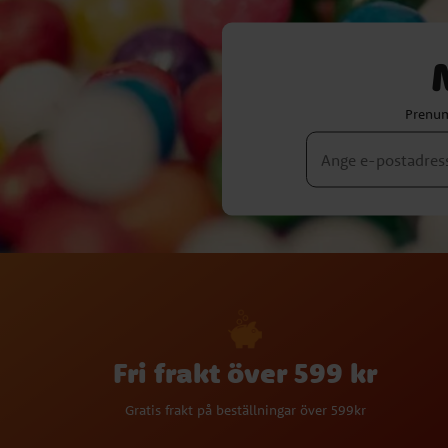
Prenum
Fri frakt över 599 kr
Gratis frakt på beställningar över 599kr