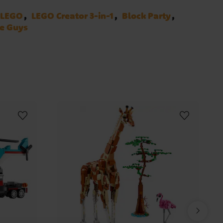
LEGO
LEGO Creator 3-in-1
Block Party
e Guys