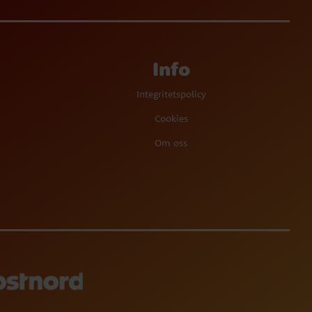
Info
Integritetspolicy
Cookies
Om oss