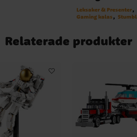
Leksaker & Presenter
Gaming kalas
Stumbl
Relaterade produkter