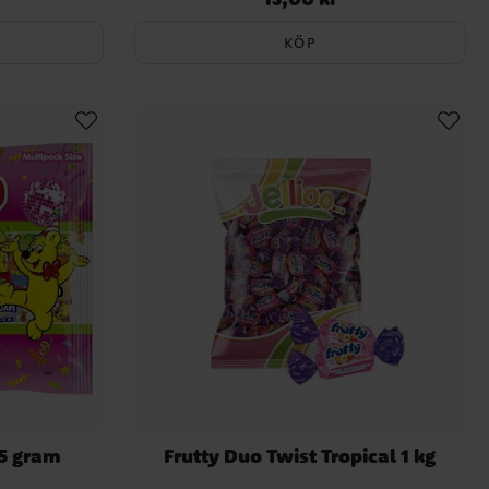
KÖP
25 gram
Frutty Duo Twist Tropical 1 kg