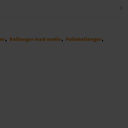
er
Ballonger med motiv
Folieballonger