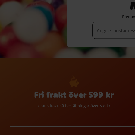
Prenum
Fri frakt över 599 kr
Gratis frakt på beställningar över 599kr