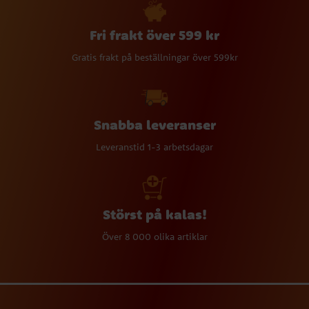
Fri frakt över 599 kr
Gratis frakt på beställningar över 599kr
Snabba leveranser
Leveranstid 1-3 arbetsdagar
Störst på kalas!
Över 8 000 olika artiklar