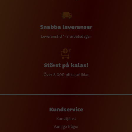
Snabba leveranser
Leveranstid 1-3 arbetsdagar
Störst på kalas!
Över 8 000 olika artiklar
Kundservice
Kundtjänst
Vanliga frågor