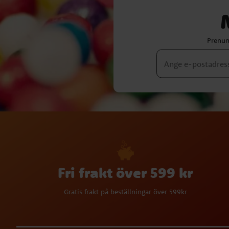
Prenum
Fri frakt över 599 kr
Gratis frakt på beställningar över 599kr