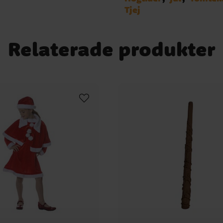
Tjej
Relaterade produkter