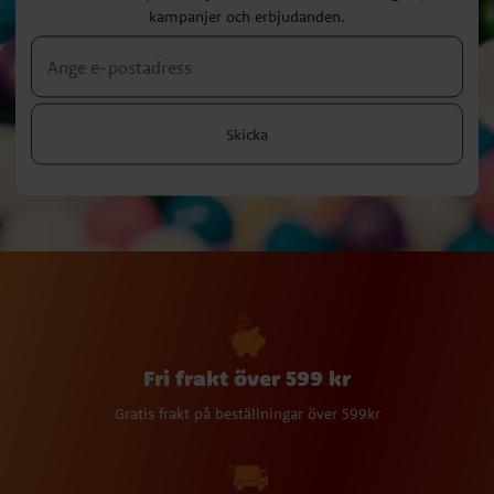
kampanjer och erbjudanden.
Skicka
Fri frakt över 599 kr
Gratis frakt på beställningar över 599kr