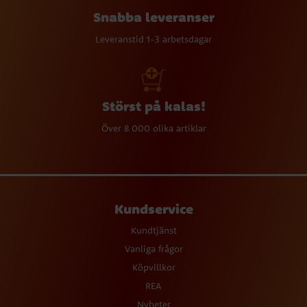
Snabba leveranser
Leveranstid 1-3 arbetsdagar
Störst på kalas!
Över 8 000 olika artiklar
Kundservice
Kundtjänst
Vanliga frågor
Köpvillkor
REA
Nyheter