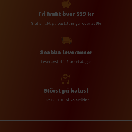
Fri frakt över 599 kr
Gratis frakt på beställningar över 599kr
Snabba leveranser
Leveranstid 1-3 arbetsdagar
Störst på kalas!
Över 8 000 olika artiklar