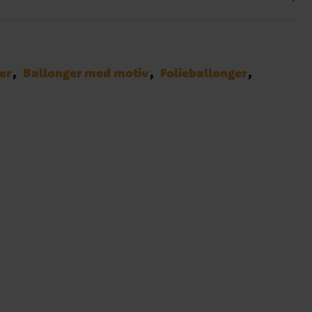
er
Ballonger med motiv
Folieballonger