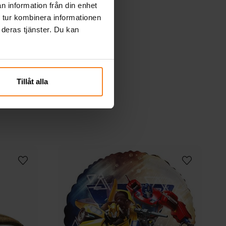
n information från din enhet
 tur kombinera informationen
 deras tjänster. Du kan
Tillåt alla