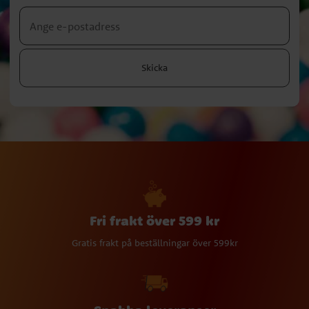
Skicka
Fri frakt över 599 kr
Gratis frakt på beställningar över 599kr