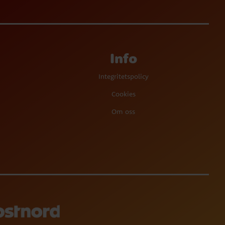
Info
Integritetspolicy
Cookies
Om oss