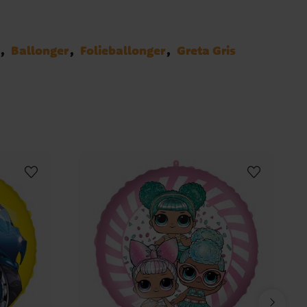
Ballonger
Folieballonger
Greta Gris