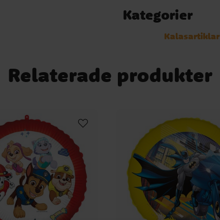
Kategorier
Kalasartiklar
Relaterade produkter