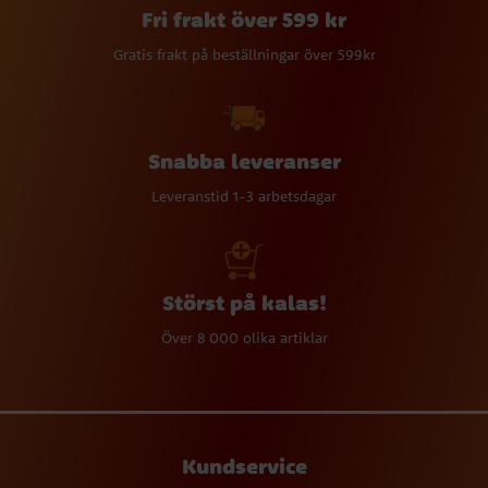
Fri frakt över 599 kr
Gratis frakt på beställningar över 599kr
Snabba leveranser
Leveranstid 1-3 arbetsdagar
Störst på kalas!
Över 8 000 olika artiklar
Kundservice