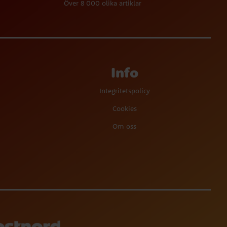
Över 8 000 olika artiklar
Info
Integritetspolicy
Cookies
Om oss