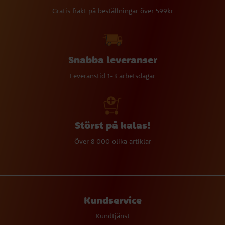
Gratis frakt på beställningar över 599kr
Snabba leveranser
Leveranstid 1-3 arbetsdagar
Störst på kalas!
Över 8 000 olika artiklar
Kundservice
Kundtjänst