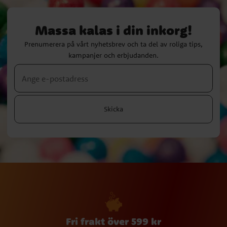
Massa kalas i din inkorg!
Prenumerera på vårt nyhetsbrev och ta del av roliga tips,
kampanjer och erbjudanden.
Skicka
Fri frakt över 599 kr