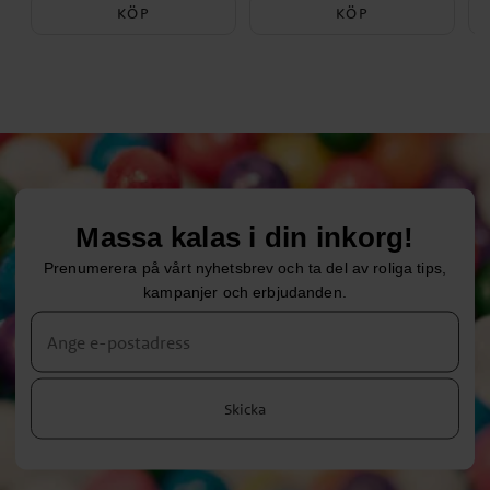
KÖP
KÖP
Massa kalas i din inkorg!
Prenumerera på vårt nyhetsbrev och ta del av roliga tips,
kampanjer och erbjudanden.
Skicka