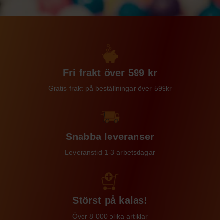
Fri frakt över 599 kr
Gratis frakt på beställningar över 599kr
Snabba leveranser
Leveranstid 1-3 arbetsdagar
Störst på kalas!
Över 8 000 olika artiklar