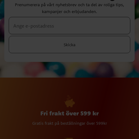
Prenumerera på vårt nyhetsbrev och ta del av roliga tips,
kampanjer och erbjudanden.
Skicka
Fri frakt över 599 kr
Gratis frakt på beställningar över 599kr