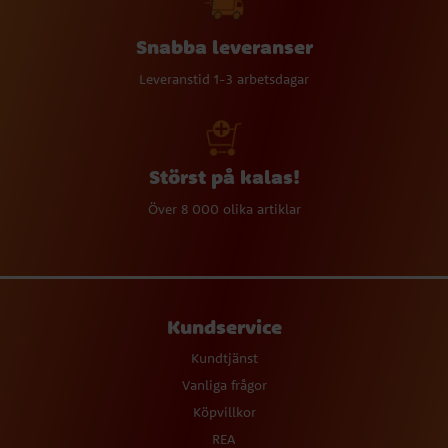
Snabba leveranser
Leveranstid 1-3 arbetsdagar
Störst på kalas!
Över 8 000 olika artiklar
Kundservice
Kundtjänst
Vanliga frågor
Köpvillkor
REA