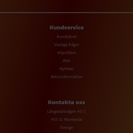
Kundservice
Kundtjänst
Vanliga frågor
Köpvillkor
REA
Nyheter
Returinformation
Kontakta oss
Långedalsvägen 40 C
455 32 Munkedal
Sverige