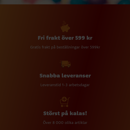
Fri frakt över 599 kr
Gratis frakt på beställningar över 599kr
Snabba leveranser
Leveranstid 1-3 arbetsdagar
Störst på kalas!
Över 8 000 olika artiklar