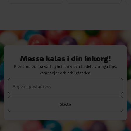
Massa kalas i din inkorg!
Prenumerera på vårt nyhetsbrev och ta del av roliga tips,
kampanjer och erbjudanden.
Skicka