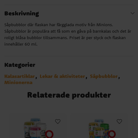
Beskrivning
Såpbubblor där flaskan har färgglada motiv från Minions.
Såpbubblor är populära att få som en gåva på barnkalas och det är
roligt blåsa bubblor tillsammans. Priset är per styck och flaskan
innehåller 60 ml.
Kategorier
Kalasartiklar
Lekar & aktiviteter
Såpbubblor
Minionerna
Relaterade produkter