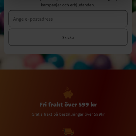
kampanjer och erbjudanden.
Skicka
Fri frakt över 599 kr
Gratis frakt på beställningar över 599kr