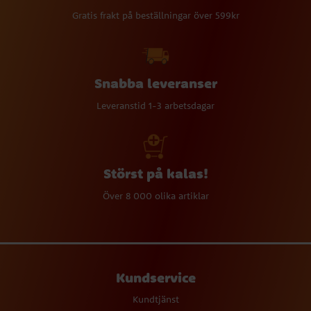
Gratis frakt på beställningar över 599kr
Snabba leveranser
Leveranstid 1-3 arbetsdagar
Störst på kalas!
Över 8 000 olika artiklar
Kundservice
Kundtjänst