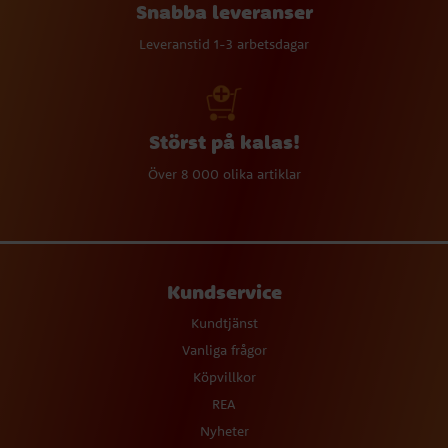
Snabba leveranser
Leveranstid 1-3 arbetsdagar
Störst på kalas!
Över 8 000 olika artiklar
Kundservice
Kundtjänst
Vanliga frågor
Köpvillkor
REA
Nyheter