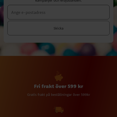
kampanjer och erbjudanden.
Skicka
Fri frakt över 599 kr
Gratis frakt på beställningar över 599kr