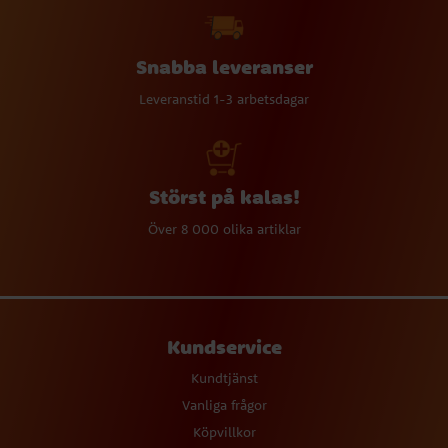
Snabba leveranser
Leveranstid 1-3 arbetsdagar
Störst på kalas!
Över 8 000 olika artiklar
Kundservice
Kundtjänst
Vanliga frågor
Köpvillkor