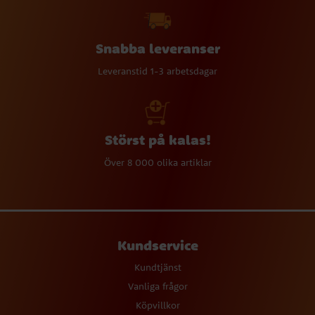
Snabba leveranser
Leveranstid 1-3 arbetsdagar
Störst på kalas!
Över 8 000 olika artiklar
Kundservice
Kundtjänst
Vanliga frågor
Köpvillkor