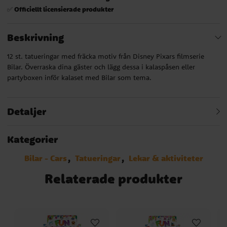
Officiellt licensierade produkter
✅
Beskrivning
12 st. tatueringar med fräcka motiv från Disney Pixars filmserie
Bilar. Överraska dina gäster och lägg dessa i kalaspåsen eller
partyboxen inför kalaset med Bilar som tema.
Detaljer
Kategorier
Bilar - Cars
Tatueringar
Lekar & aktiviteter
Relaterade produkter