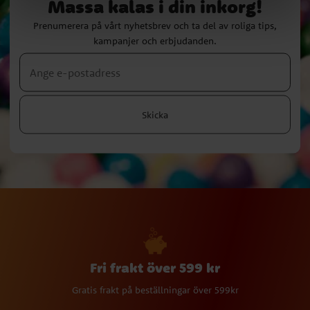
Massa kalas i din inkorg!
Prenumerera på vårt nyhetsbrev och ta del av roliga tips,
kampanjer och erbjudanden.
Skicka
Fri frakt över 599 kr
Gratis frakt på beställningar över 599kr