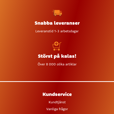
Snabba leveranser
Leveranstid 1-3 arbetsdagar
Störst på kalas!
Över 8 000 olika artiklar
Kundservice
Kundtjänst
Vanliga frågor