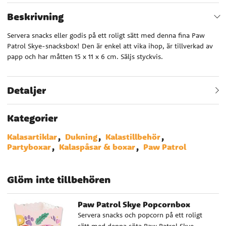
Beskrivning
Servera snacks eller godis på ett roligt sätt med denna fina Paw
Patrol Skye-snacksbox! Den är enkel att vika ihop, är tillverkad av
papp och har måtten 15 x 11 x 6 cm. Säljs styckvis.
Detaljer
Kategorier
Kalasartiklar
Dukning
Kalastillbehör
Partyboxar
Kalaspåsar & boxar
Paw Patrol
Glöm inte tillbehören
Paw Patrol Skye Popcornbox
Servera snacks och popcorn på ett roligt