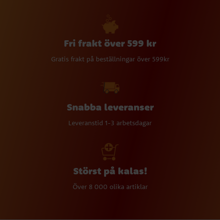
Fri frakt över 599 kr
Gratis frakt på beställningar över 599kr
Snabba leveranser
Leveranstid 1-3 arbetsdagar
Störst på kalas!
Över 8 000 olika artiklar