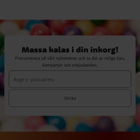
Massa kalas i din inkorg!
Prenumerera på vårt nyhetsbrev och ta del av roliga tips,
kampanjer och erbjudanden.
Skicka