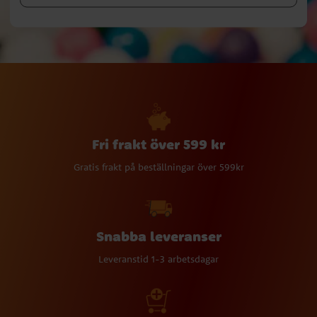
Fri frakt över 599 kr
Gratis frakt på beställningar över 599kr
Snabba leveranser
Leveranstid 1-3 arbetsdagar