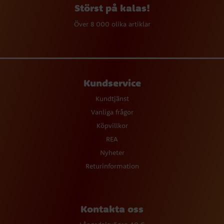
Störst på kalas!
Över 8 000 olika artiklar
Kundservice
Kundtjänst
Vanliga frågor
Köpvillkor
REA
Nyheter
Returinformation
Kontakta oss