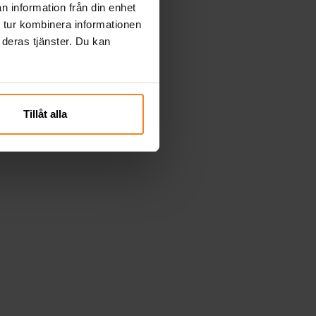
n information från din enhet
 tur kombinera informationen
 deras tjänster. Du kan
Tillåt alla