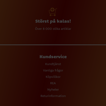
Störst på kalas!
Över 8 000 olika artiklar
Kundservice
Kundtjänst
Vanliga frågor
Köpvillkor
REA
Nyheter
Returinformation