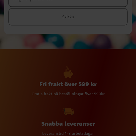
Skicka
Fri frakt över 599 kr
Gratis frakt på beställningar över 599kr
Snabba leveranser
Leveranstid 1-3 arbetsdagar