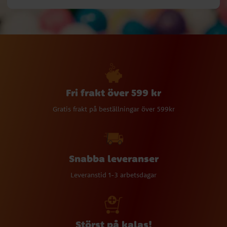
Fri frakt över 599 kr
Gratis frakt på beställningar över 599kr
Snabba leveranser
Leveranstid 1-3 arbetsdagar
Störst på kalas!