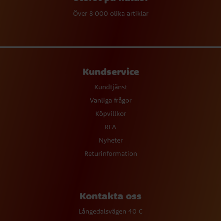
Över 8 000 olika artiklar
Kundservice
Kundtjänst
Vanliga frågor
Köpvillkor
REA
Nyheter
Returinformation
Kontakta oss
Långedalsvägen 40 C