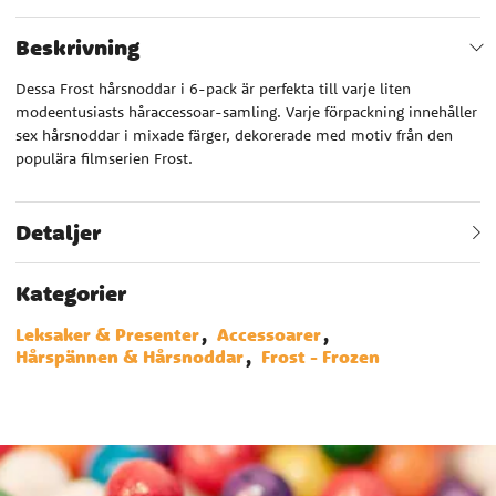
Beskrivning
Dessa Frost hårsnoddar i 6-pack är perfekta till varje liten
modeentusiasts håraccessoar-samling. Varje förpackning innehåller
sex hårsnoddar i mixade färger, dekorerade med motiv från den
populära filmserien Frost.
Detaljer
Kategorier
Leksaker & Presenter
Accessoarer
Hårspännen & Hårsnoddar
Frost - Frozen