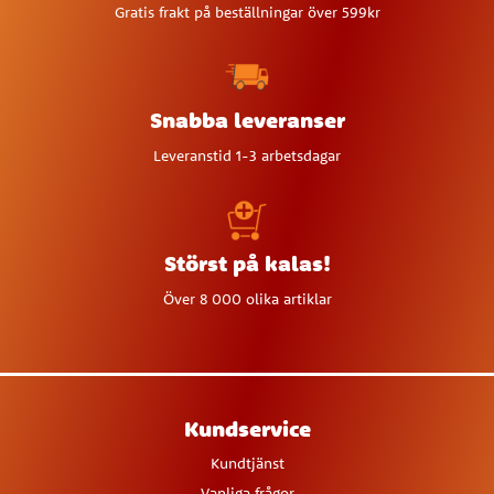
Gratis frakt på beställningar över 599kr
Snabba leveranser
Leveranstid 1-3 arbetsdagar
Störst på kalas!
Över 8 000 olika artiklar
Kundservice
Kundtjänst
Vanliga frågor