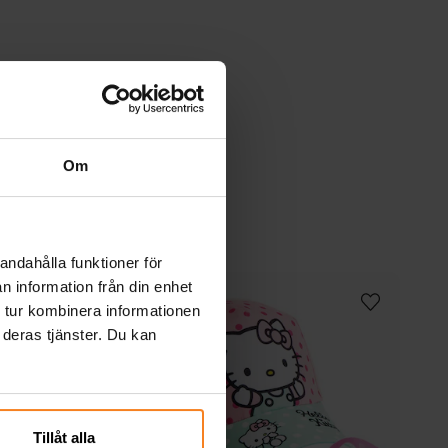
Om
andahålla funktioner för
n information från din enhet
 tur kombinera informationen
 deras tjänster. Du kan
Tillåt alla