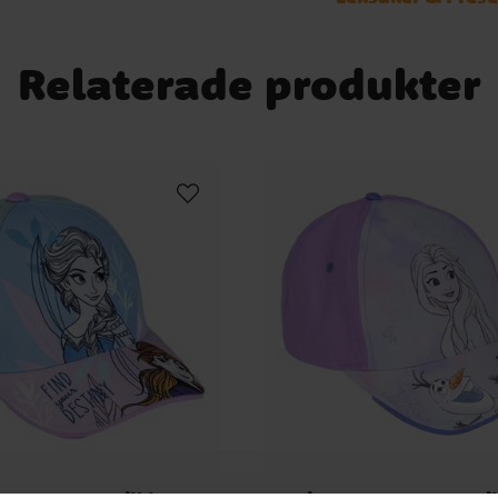
Relaterade produkter