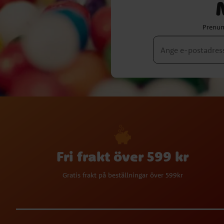
Prenum
Fri frakt över 599 kr
Gratis frakt på beställningar över 599kr