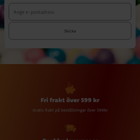
Skicka
Fri frakt över 599 kr
Gratis frakt på beställningar över 599kr