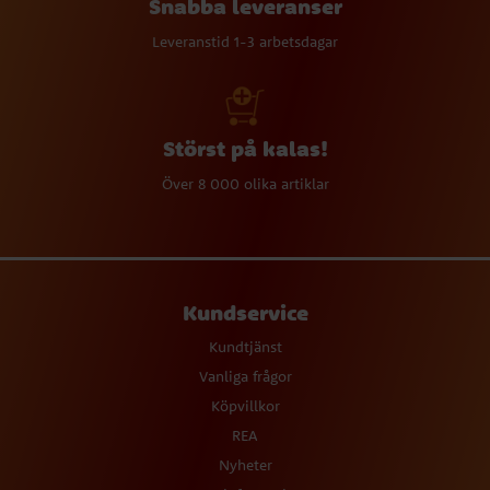
Snabba leveranser
Leveranstid 1-3 arbetsdagar
Störst på kalas!
Över 8 000 olika artiklar
Kundservice
Kundtjänst
Vanliga frågor
Köpvillkor
REA
Nyheter