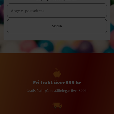
Skicka
Fri frakt över 599 kr
Gratis frakt på beställningar över 599kr