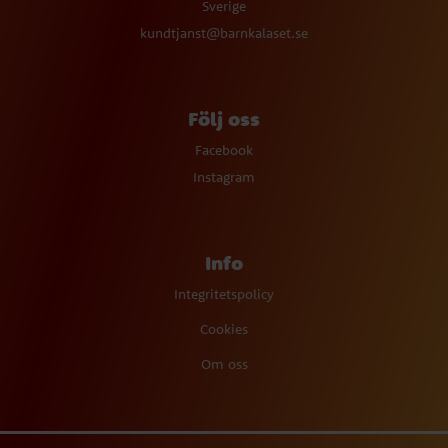
Sverige
kundtjanst@barnkalaset.se
Följ oss
Facebook
Instagram
Info
Integritetspolicy
Cookies
Om oss