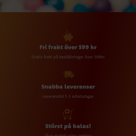
Fri frakt över 599 kr
Gratis frakt på beställningar över 599kr
Snabba leveranser
Leveranstid 1-3 arbetsdagar
Störst på kalas!
Över 8 000 olika artiklar