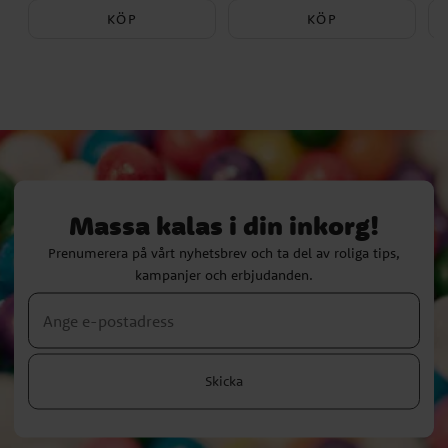
KÖP
KÖP
Massa kalas i din inkorg!
Prenumerera på vårt nyhetsbrev och ta del av roliga tips,
kampanjer och erbjudanden.
Skicka