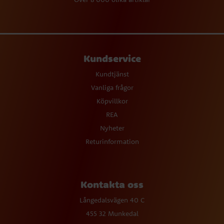
Kundservice
Kundtjänst
Vanliga frågor
Köpvillkor
REA
Nyheter
Returinformation
Kontakta oss
Långedalsvägen 40 C
455 32 Munkedal