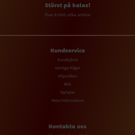
Störst på kalas!
Över 8 000 olika artiklar
Kundservice
Kundtjänst
Vanliga frågor
Köpvillkor
REA
Nyheter
Returinformation
Kontakta oss