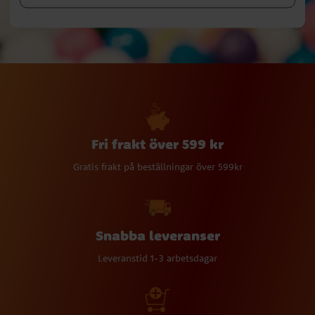
Fri frakt över 599 kr
Gratis frakt på beställningar över 599kr
Snabba leveranser
Leveranstid 1-3 arbetsdagar